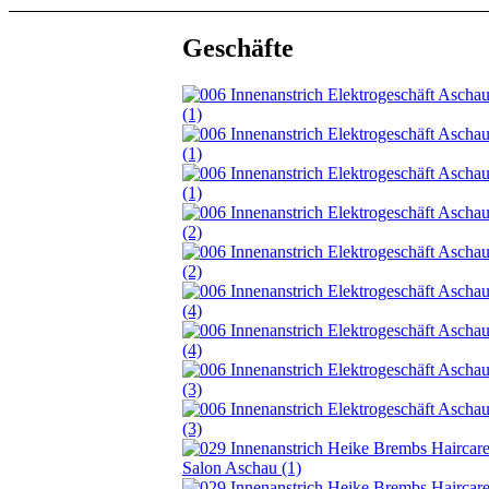
Geschäfte