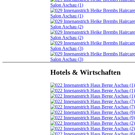
Hotels & Wirtschaften